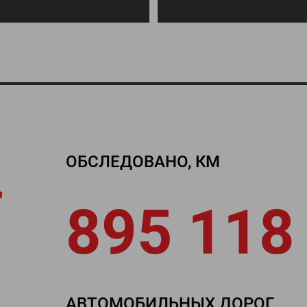
ОБСЛЕДОВАНО, КМ
895 118
АВТОМОБИЛЬНЫХ ДОРОГ