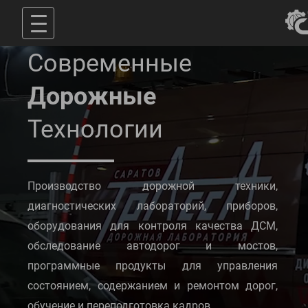
Современные
Дорожные
Технологии
Производство дорожной техники,
диагностических лабораторий, приборов,
оборудования для контроля качества ДСМ,
обследование автодорог и мостов,
программные продукты для управления
состоянием, содержанием и ремонтом дорог,
обучение и переподготовка кадров.