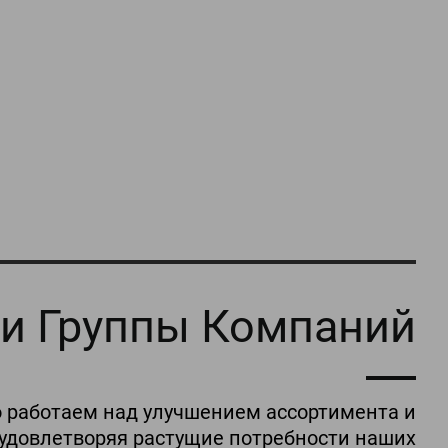
ти
Группы
Компаний
 работаем над улучшением ассортимента и
 удовлетворяя растущие потребности наших