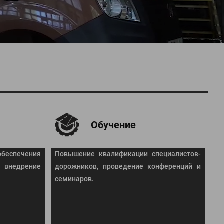
Обучение
беспечения
Повышение квалификации специалистов-
внедрение
дорожников, проведение конференций и
семинаров.