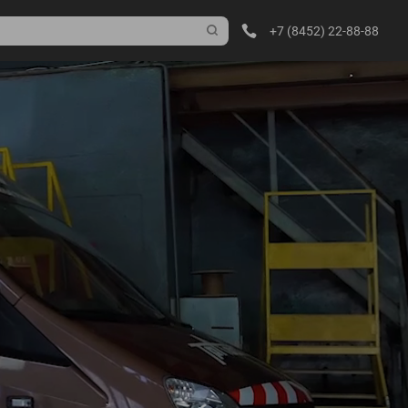
+7 (8452) 22-88-88