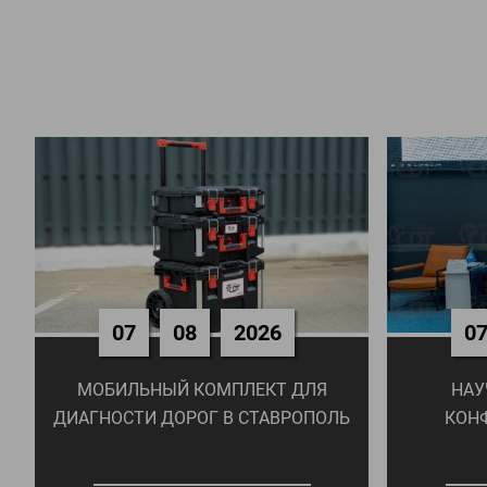
07
08
2026
0
МОБИЛЬНЫЙ КОМПЛЕКТ ДЛЯ
НАУ
ДИАГНОСТИ ДОРОГ В СТАВРОПОЛЬ
КОН