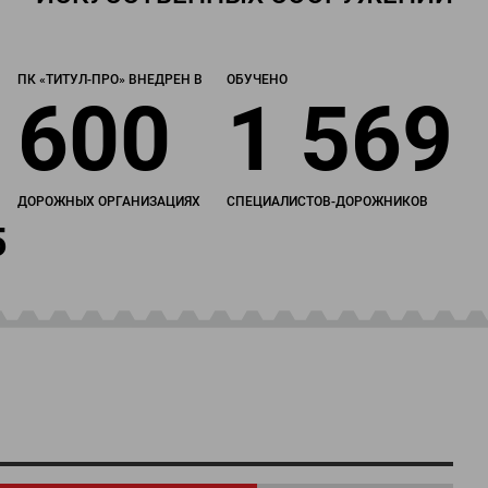
ПК «ТИТУЛ-ПРО» ВНЕДРЕН В
ОБУЧЕНО
600
1 569
ДОРОЖНЫХ ОРГАНИЗАЦИЯХ
СПЕЦИАЛИСТОВ-ДОРОЖНИКОВ
5