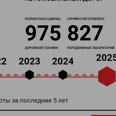
РАЗРАБОТАНО ЕДИНИЦ
СЕРИЙНО ИЗГОТОВЛЕНО
975
827
ДОРОЖНОЙ ТЕХНИКИ
ПЕРЕДВИЖНЫХ ЛАБОРАТОРИЙ
202
22
2023
2024
ты за последние 5 лет