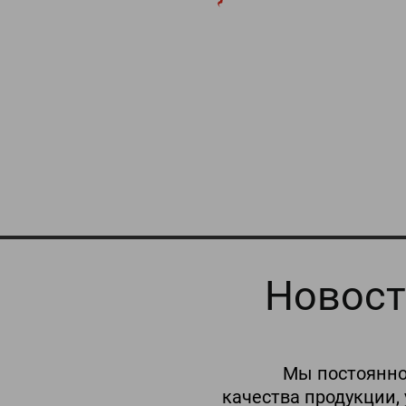
Новос
Мы постоянно
качества продукции,