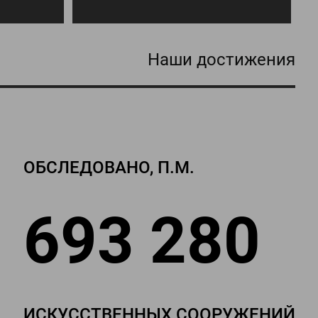
Наши достижения
ОБСЛЕДОВАНО, П.М.
693 280
ИСКУССТВЕННЫХ СООРУЖЕНИЙ