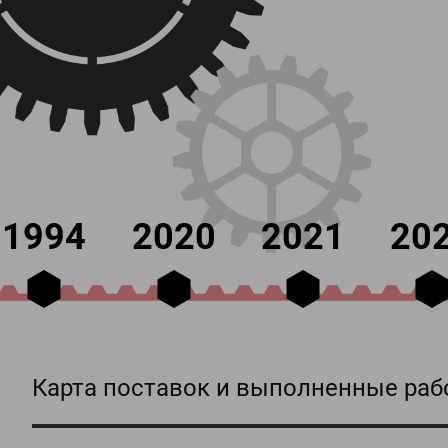
1994
2020
2021
20
Карта поставок и выполненные рабо