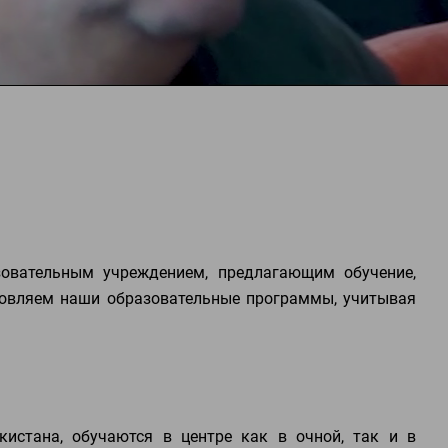
зовательным учреждением, предлагающим обучение,
новляем наши образовательные программы, учитывая
кистана, обучаются в центре как в очной, так и в