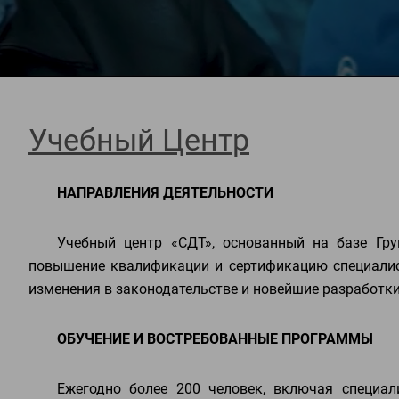
Учебный Центр
НАПРАВЛЕНИЯ ДЕЯТЕЛЬНОСТИ
Учебный центр «СДТ», основанный на базе Гр
повышение квалификации и сертификацию специалис
изменения в законодательстве и новейшие разработки в
ОБУЧЕНИЕ И ВОСТРЕБОВАННЫЕ ПРОГРАММЫ
Ежегодно более 200 человек, включая специали