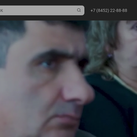
+7 (8452) 22-88-88