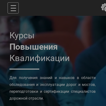
Курсы
Повышения
Квалификации
Для получения знаний и навыков в области
обследования и эксплуатации дорог и мостов,
переподготовки и сертификации специалистов
дорожной отрасли.