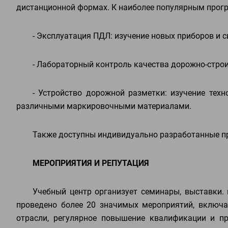
дистанционной формах. К наиболее популярным прог
- Эксплуатация ПДЛ: изучение новых приборов и 
- Лабораторный контроль качества дорожно-стро
- Устройство дорожной разметки: изучение тех
различными маркировочными материалами.
Также доступны индивидуально разработанные пр
МЕРОПРИЯТИЯ И РЕПУТАЦИЯ
Учебный центр организует семинары, выставки. 
проведено более 20 значимых мероприятий, включа
отрасли, регулярное повышение квалификации и п