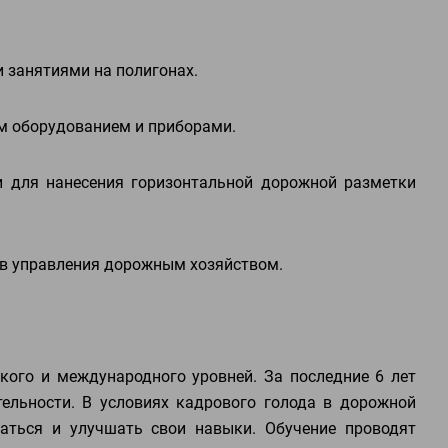
и занятиями на полигонах.
ым оборудованием и приборами.
и для нанесения горизонтальной дорожной разметки
ов управления дорожным хозяйством.
кого и международного уровней. За последние 6 лет
ельности. В условиях кадрового голода в дорожной
аться и улучшать свои навыки. Обучение проводят