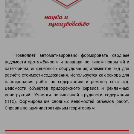
Позволяет автоматизировано формировать сводные
ведомости протяжённости и площади по типам покрытий и
категориям, инженерного оборудования, элементов а/д для
расчёта стоимости содержания. Используется как основа для
планирования работ по содержанию и ремонту сети а/д.
Ведомости объектов придорожного сервиса и рекламных
конструкций. Участки повышенной трудности содержания
(ПТС). Формирование сводных ведомостей объемов работ.
Справка по административным территориям.