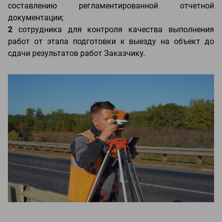
составлению регламентированной отчетной
документации;
2
сотрудника для контроля качества выполнения
работ от этапа подготовки к выезду на объект до
сдачи результатов работ Заказчику.