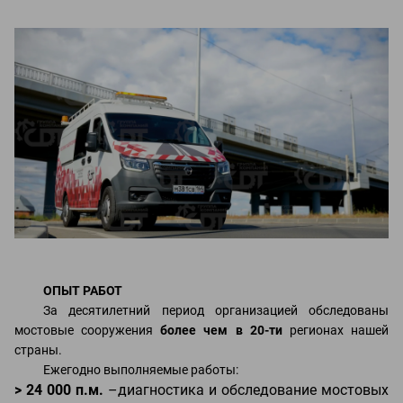
ОПЫТ РАБОТ
За десятилетний период организацией обследованы
мостовые сооружения
более чем в 20-ти
регионах нашей
страны.
Ежегодно выполняемые работы:
> 24 000 п.м.
–диагностика и обследование мостовых