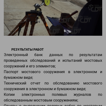
РЕЗУЛЬТАТЫ РАБОТ
Электронный банк данных по результатам
проведенных обследований и испытаний мостовых
сооружений и его элементов;
Паспорт мостового сооружения в электронном и
бумажном виде;
Технический отчет по обследованию мостового
сооружения в электронном и бумажном виде;
Копии электронных полевых журналов по
обследованным мостовым сооружениям;
Отчеты о выполнении полевых работ по мостовым