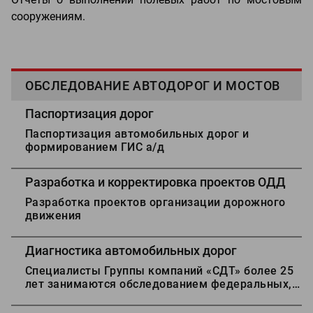
сооружениям.
ОБСЛЕДОВАНИЕ АВТОДОРОГ И МОСТОВ
Паспортизация дорог
Паспортизация автомобильных дорог и
формированием ГИС а/д
Разработка и корректировка проектов ОДД
Разработка проектов организации дорожного
движения
Диагностика автомобильных дорог
Специалисты Группы компаний «СДТ» более 25
лет занимаются обследованием федеральных,
региональных и межмуниципальных
автомобильных дорог, улично-дорожной сети