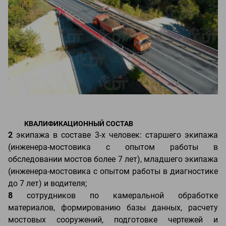
КВАЛИФИКАЦИОННЫЙ СОСТАВ
2
экипажа в составе 3-х человек: старшего экипажа
(инженера-мостовика с опытом работы в
обследовании мостов более 7 лет), младшего экипажа
(инженера-мостовика с опытом работы в диагностике
до 7 лет) и водителя;
8
сотрудников по камеральной обработке
материалов, формированию базы данных, расчету
мостовых сооружений, подготовке чертежей и