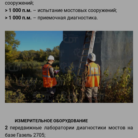
сооружений;
> 1 000 п.м.
– испытание мостовых сооружений;
> 1 000 п.м.
– приемочная диагностика.
ИЗМЕРИТЕЛЬНОЕ ОБОРУДОВАНИЕ
2
передвижные лаборатории диагностики мостов на
базе Газель 2705;