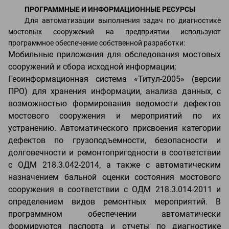
ПРОГРАММНЫЕ И ИНФОРМАЦИОННЫЕ РЕСУРСЫ
Для автоматизации выполнения задач по диагностике
мостовых сооружений на предприятии используют
программное обеспечение собственной разработки:
Мобильные приложения для обследования мостовых
сооружений и сбора исходной информации;
Геоинформационная система «Титул-2005» (версии
ПРО) для хранения информации, анализа данных, с
возможностью формирования ведомости дефектов
мостового сооружения и мероприятий по их
устранению. Автоматического присвоения категории
дефектов по грузоподъемности, безопасности и
долговечности и ремонтопригодности в соответствии
с ОДМ 218.3.042-2014, а также с автоматическим
назначением бальной оценки состояния мостового
сооружения в соответствии с ОДМ 218.3.014-2011 и
определением видов ремонтных мероприятий. В
программном обеспечении автоматически
формируются паспорта и отчеты по диагностике