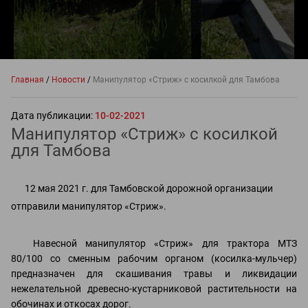
Главная
/
Новости
/
Манипулятор «Стриж» с косилкой для Тамбова
Дата публикации:
10-02-2021
Манипулятор «Стриж» с косилкой
для Тамбова
12 мая 2021 г. для Тамбовской дорожной организации
отправили манипулятор «Стриж».
Навесной манипулятор «Стриж» для трактора МТЗ
80/100 со сменным рабочим органом (косилка-мульчер)
предназначен для скашивания травы и ликвидации
нежелательной древесно-кустарниковой растительности на
обочинах и откосах дорог.