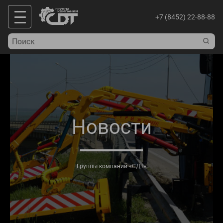
+7 (8452) 22-88-88
Новости
Группы компаний «СДТ»