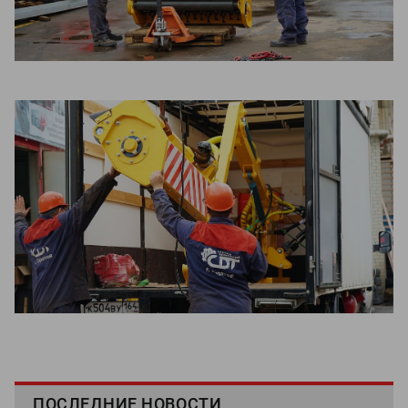
ПОСЛЕДНИЕ НОВОСТИ