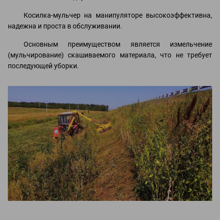
Косилка-мульчер на манипуляторе высокоэффективна,
надежна и проста в обслуживании.
Основным преимуществом является измельчение
(мульчирование) скашиваемого материала, что не требует
последующей уборки.