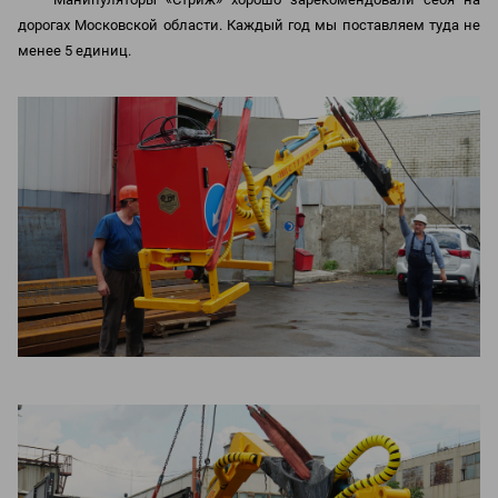
дорогах Московской области. Каждый год мы поставляем туда не
менее 5 единиц.