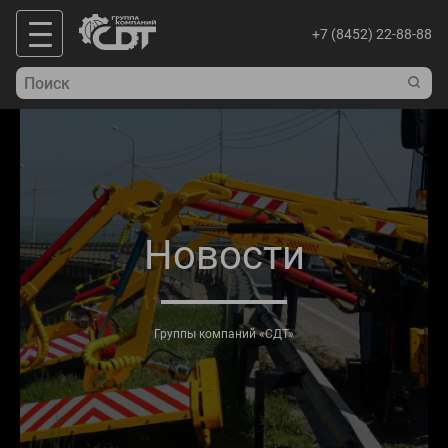
+7 (8452) 22-88-88
Новости
Группы компаний «СДТ»