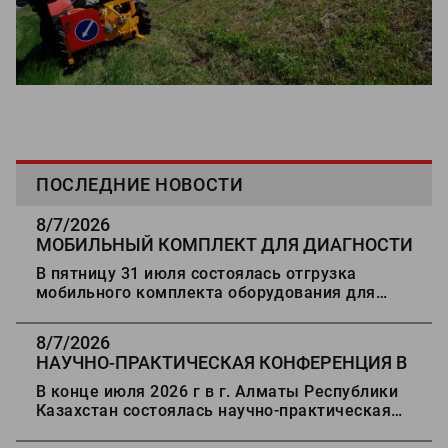
ПОСЛЕДНИЕ НОВОСТИ
8/7/2026
МОБИЛЬНЫЙ КОМПЛЕКТ ДЛЯ ДИАГНОСТИ
ДОРОГ В СТАВРОПОЛЬ
В пятницу 31 июля состоялась отгрузка
мобильного комплекта оборудования для
диагностики автомобильных дорог в г.
Ставрополь.
8/7/2026
НАУЧНО-ПРАКТИЧЕСКАЯ КОНФЕРЕНЦИЯ В
АЛМАТЫ
В конце июля 2026 г в г. Алматы Республики
Казахстан состоялась научно-практическая
конференция "Состояние, проблемы и развитие