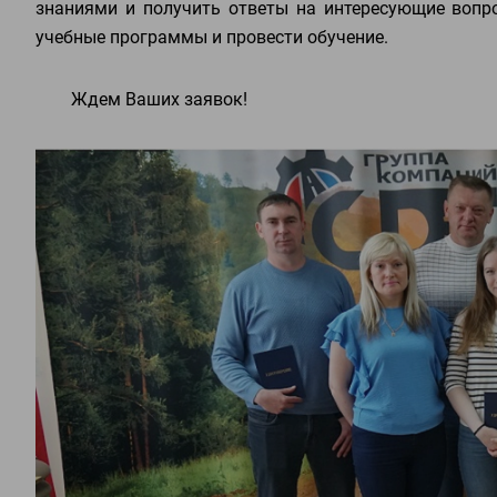
знаниями и получить ответы на интересующие вопр
учебные программы и провести обучение.
Ждем Ваших заявок!