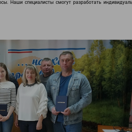
осы. Наши специалисты смогут разработать индивидуал