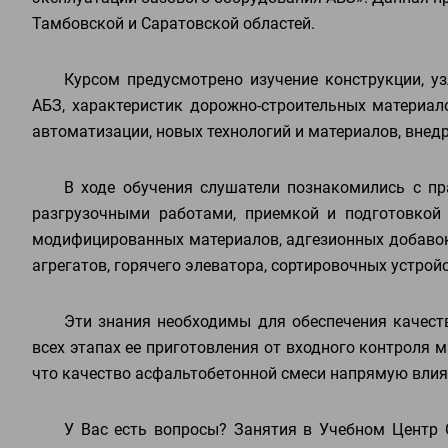
Тамбовской и Саратовcкой областей.
Курсом предусмотрено изучение конструкции, уз
АБЗ, характеристик дорожно-строительных материало
автоматизации, новых технологий и материалов, внед
В ходе обучения слушатели познакомились с пр
разгрузочными работами, приемкой и подготовкой
модифицированных материалов, адгезионных добавок,
агрегатов, горячего элеватора, сортировочных устройс
Эти знания необходимы для обеспечения качест
всех этапах ее приготовления от входного контроля 
что качество асфальтобетонной смеси напрямую влия
У Вас есть вопросы? Занятия в Учебном Центр