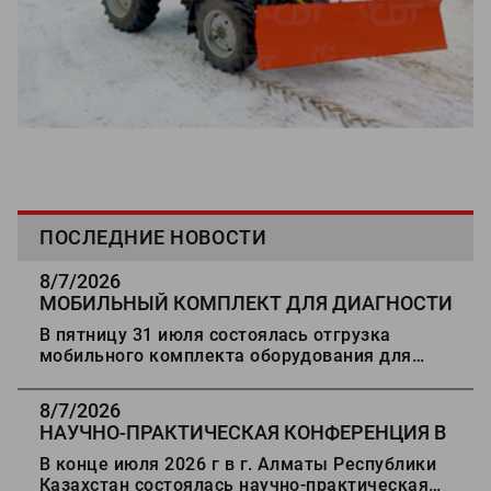
ПОСЛЕДНИЕ НОВОСТИ
8/7/2026
МОБИЛЬНЫЙ КОМПЛЕКТ ДЛЯ ДИАГНОСТИ
ДОРОГ В СТАВРОПОЛЬ
В пятницу 31 июля состоялась отгрузка
мобильного комплекта оборудования для
диагностики автомобильных дорог в г.
Ставрополь.
8/7/2026
НАУЧНО-ПРАКТИЧЕСКАЯ КОНФЕРЕНЦИЯ В
АЛМАТЫ
В конце июля 2026 г в г. Алматы Республики
Казахстан состоялась научно-практическая