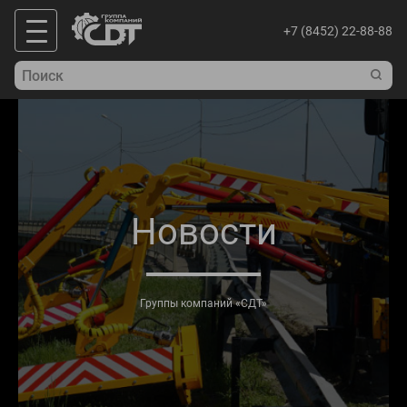
+7 (8452) 22-88-88
Новости
Группы компаний «СДТ»