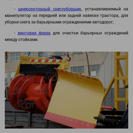
-
шнекороторный снегоуборщик
, устанавливаемый на
манипулятор на передней или задней навеске трактора, для
уборки снега за барьерными ограждениями автодорог;
-
винтовая фреза
для очистки барьерных ограждений
между стойками.