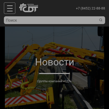
+7 (8452) 22-88-88
Новости
Группы компаний «СДТ»