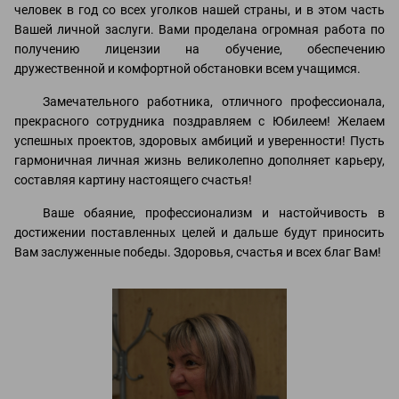
человек в год со всех уголков нашей страны, и в этом часть
Вашей личной заслуги. Вами проделана огромная работа по
получению лицензии на обучение, обеспечению
дружественной и комфортной обстановки всем учащимся.
Замечательного работника, отличного профессионала,
прекрасного сотрудника поздравляем с Юбилеем! Желаем
успешных проектов, здоровых амбиций и уверенности! Пусть
гармоничная личная жизнь великолепно дополняет карьеру,
составляя картину настоящего счастья!
Ваше обаяние, профессионализм и настойчивость в
достижении поставленных целей и дальше будут приносить
Вам заслуженные победы. Здоровья, счастья и всех благ Вам!