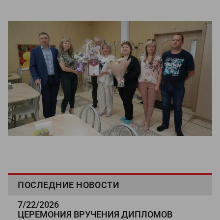
ПОСЛЕДНИЕ НОВОСТИ
7/22/2026
ЦЕРЕМОНИЯ ВРУЧЕНИЯ ДИПЛОМОВ