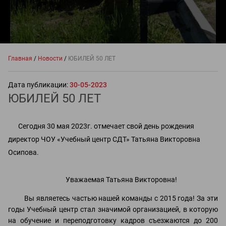
Главная
/
Новости
/
ЮБИЛЕЙ 50 ЛЕТ
Дата публикации:
30-05-2023
ЮБИЛЕЙ 50 ЛЕТ
Сегодня 30 мая 2023г. отмечает свой день рождения
директор ЧОУ «Учебный центр СДТ» Татьяна Викторовна
Осипова.
Уважаемая Татьяна Викторовна!
Вы являетесь частью нашей команды с 2015 года! За эти
годы Учебный центр стал значимой организацией, в которую
на обучение и переподготовку кадров съезжаются до 200