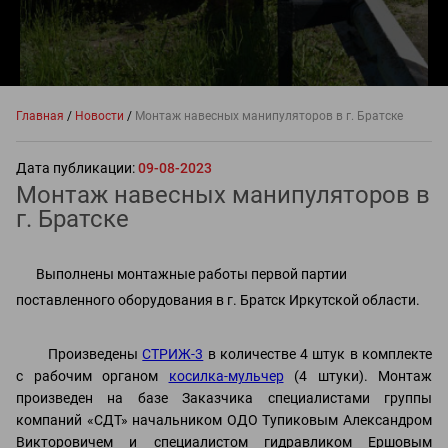
Главная
/
Новости
/
Монтаж навесных манипуляторов в г. Братске
Дата публикации:
09-08-2023
Монтаж навесных манипуляторов в
г. Братске
Выполнены монтажные работы первой партии
поставленного оборудования в г. Братск Иркутской области.
Произведены
СТРИЖ-3
в количестве 4 штук в комплекте
с рабочим органом
косилка-мульчер
(4 штуки). Монтаж
произведен на базе Заказчика специалистами группы
компаний «СДТ» начальником ОДО Тупиковым Александром
Викторовичем и специалистом гидравликом Ершовым