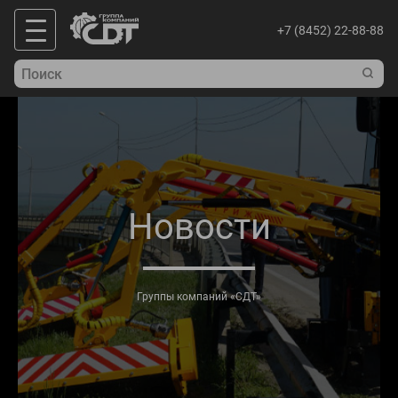
+7 (8452) 22-88-88
Новости
Группы компаний «СДТ»