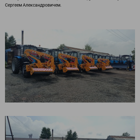
Сергеем Александровичем.