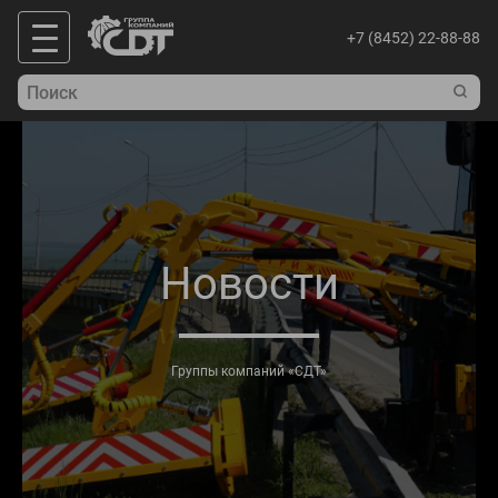
+7 (8452) 22-88-88
Новости
Группы компаний «СДТ»