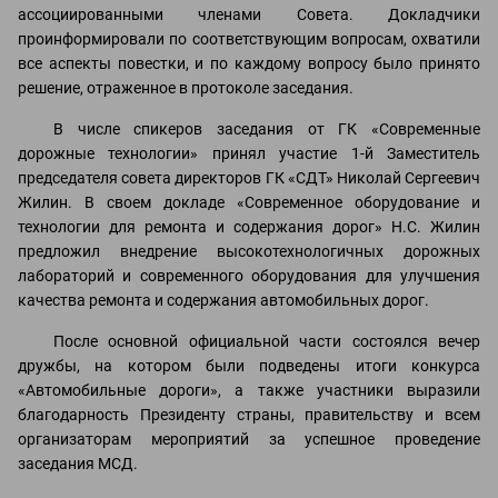
ассоциированными членами Совета. Докладчики
проинформировали по соответствующим вопросам, охватили
все аспекты повестки, и по каждому вопросу было принято
решение, отраженное в протоколе заседания.
В числе спикеров заседания от ГК «Современные
дорожные технологии» принял участие 1-й Заместитель
председателя совета директоров ГК «СДТ» Николай Сергеевич
Жилин. В своем докладе «Современное оборудование и
технологии для ремонта и содержания дорог» Н.С. Жилин
предложил внедрение высокотехнологичных дорожных
лабораторий и современного оборудования для улучшения
качества ремонта и содержания автомобильных дорог.
После основной официальной части состоялся вечер
дружбы, на котором были подведены итоги конкурса
«Автомобильные дороги», а также участники выразили
благодарность Президенту страны, правительству и всем
организаторам мероприятий за успешное проведение
заседания МСД.