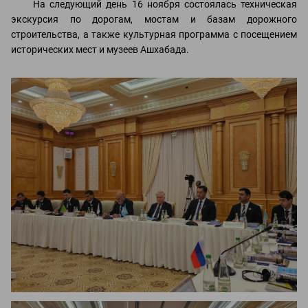
На следующий день 16 ноября состоялась техническая
экскурсия по дорогам, мостам и базам дорожного
строительства, а также культурная программа с посещением
исторических мест и музеев Ашхабада.