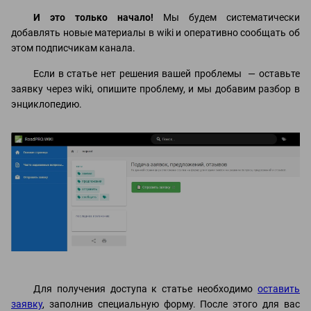
И это только начало!
Мы будем систематически
добавлять новые материалы в wiki и оперативно сообщать об
этом подписчикам канала.
Если в статье нет решения вашей проблемы — оставьте
заявку через wiki, опишите проблему, и мы добавим разбор в
энциклопедию.
Для получения доступа к статье необходимо
оставить
заявку
, заполнив специальную форму. После этого для вас