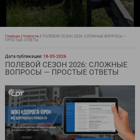
Главная
/
Новости
/
ПОЛЕВОЙ СЕЗОН 2026: СЛОЖНЫЕ ВОПРОСЫ —
ПРОСТЫЕ ОТВЕТЫ
Дата публикации:
18-05-2026
ПОЛЕВОЙ СЕЗОН 2026: СЛОЖНЫЕ
ВОПРОСЫ — ПРОСТЫЕ ОТВЕТЫ