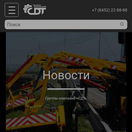
+7 (8452) 22-88-88
Новости
Группы компаний «СДТ»