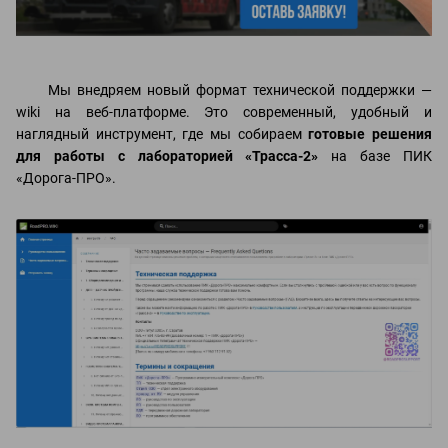
Мы внедряем новый формат технической поддержки —
wiki на веб-платформе. Это современный, удобный и
наглядный инструмент, где мы собираем
готовые решения
для работы с лабораторией «Трасса‑2»
на базе ПИК
«Дорога‑ПРО».