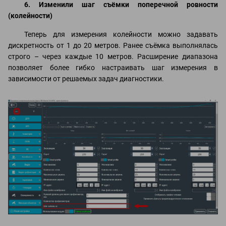
6. Изменили шаг съёмки поперечной ровности
(колейности)
Теперь для измерения колейности можно задавать
дискретность от 1 до 20 метров. Ранее съёмка выполнялась
строго – через каждые 10 метров. Расширение диапазона
позволяет более гибко настраивать шаг измерения в
зависимости от решаемых задач диагностики.