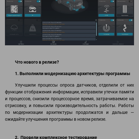
Что нового в релизе?
1. Выполнили модернизацию архитектуры программы
Улучшили процессы опроса датчиков, отделили от них
функции отображения информации, исправили утечки памяти
и процессов, снизили процессорное время, затрачиваемое на
отрисовку, и повысили производительность работы. Работы
по модернизации архитектуры продолжатся и дальше —
ожидайте улучшения программы в новом релизе.
2. Провели комплексное тестирование