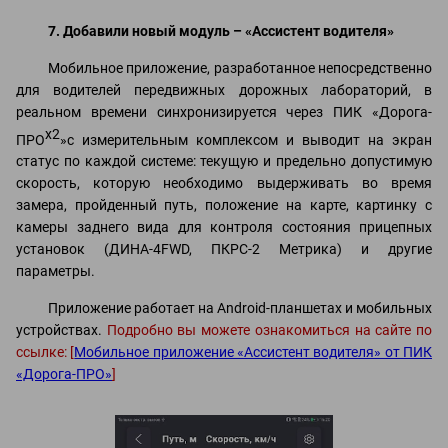
7. Добавили новый модуль – «Ассистент водителя»
Мобильное приложение, разработанное непосредственно
для водителей передвижных дорожных лабораторий, в
реальном времени синхронизируется через ПИК «Дорога-
x2
ПРО
»с измерительным комплексом и выводит на экран
статус по каждой системе: текущую и предельно допустимую
скорость, которую необходимо выдерживать во время
замера, пройденный путь, положение на карте, картинку с
камеры заднего вида для контроля состояния прицепных
установок (ДИНА-4FWD, ПКРС-2 Метрика) и другие
параметры.
Приложение работает на Android-планшетах и мобильных
устройствах.
Подробно вы можете ознакомиться на сайте по
ссылке: [
Мобильное приложение «Ассистент водителя» от ПИК
«Дорога-ПРО»
]