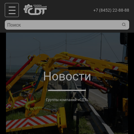
+7 (8452) 22-88-88
Новости
Группы компаний «СДТ»