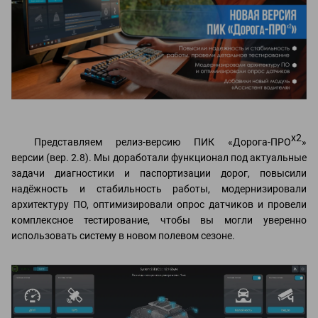
x2
Представляем релиз-версию ПИК «Дорога-ПРО
»
версии (вер. 2.8). Мы доработали функционал под актуальные
задачи диагностики и паспортизации дорог, повысили
надёжность и стабильность работы, модернизировали
архитектуру ПО, оптимизировали опрос датчиков и провели
комплексное тестирование, чтобы вы могли уверенно
использовать систему в новом полевом сезоне.