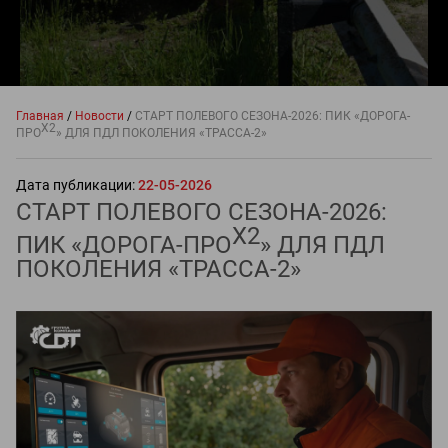
Главная
/
Новости
/
СТАРТ ПОЛЕВОГО СЕЗОНА-2026: ПИК «ДОРОГА-
X2
ПРО
» ДЛЯ ПДЛ ПОКОЛЕНИЯ «ТРАССА-2»
Дата публикации:
22-05-2026
СТАРТ ПОЛЕВОГО СЕЗОНА-2026:
X2
ПИК «ДОРОГА-ПРО
» ДЛЯ ПДЛ
ПОКОЛЕНИЯ «ТРАССА-2»