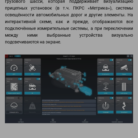
грузового шасси, которая поддерживает визуализацию
прицепных установок (в т.ч. ПКРС «Метрика»), системы
освещённости автомобильных дорог и другие элементы. На
интерактивной схеме, как и прежде, отображаются все
подключённые измерительные системы, а при переключении
между ними выбранные устройства визуально
подсвечиваются на экране.