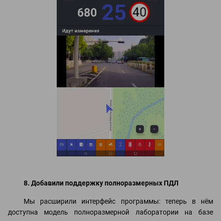
8. Добавили поддержку полноразмерных ПДЛ
Мы расширили интерфейс программы: теперь в нём
доступна модель полноразмерной лаборатории на базе