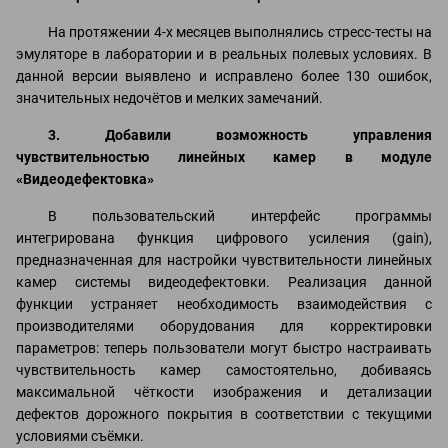
На протяжении 4-х месяцев выполнялись стресс-тесты на
эмуляторе в лаборатории и в реальных полевых условиях. В
данной версии выявлено и исправлено более 130 ошибок,
значительных недочётов и мелких замечаний.
3. Добавили возможность управления
чувствительностью линейных камер в модуле
«Видеодефектовка»
В пользовательский интерфейс программы
интегрирована функция цифрового усиления (gain),
предназначенная для настройки чувствительности линейных
камер системы видеодефектовки. Реализация данной
функции устраняет необходимость взаимодействия с
производителями оборудования для корректировки
параметров: теперь пользователи могут быстро настраивать
чувствительность камер самостоятельно, добиваясь
максимальной чёткости изображения и детализации
дефектов дорожного покрытия в соответствии с текущими
условиями съёмки.