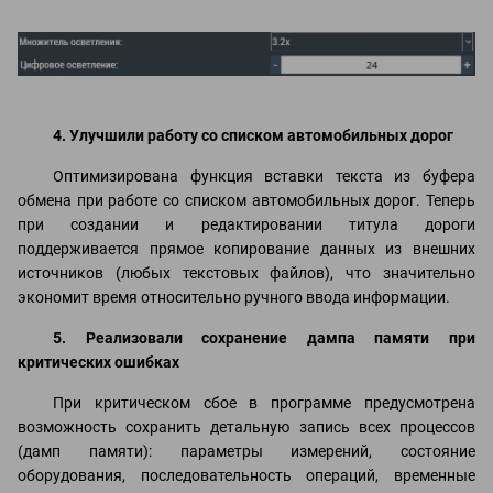
4. Улучшили работу со списком автомобильных дорог
Оптимизирована функция вставки текста из буфера
обмена при работе со списком автомобильных дорог. Теперь
при создании и редактировании титула дороги
поддерживается прямое копирование данных из внешних
источников (любых текстовых файлов), что значительно
экономит время относительно ручного ввода информации.
5. Реализовали сохранение дампа памяти при
критических ошибках
При критическом сбое в программе предусмотрена
возможность сохранить детальную запись всех процессов
(дамп памяти): параметры измерений, состояние
оборудования, последовательность операций, временные