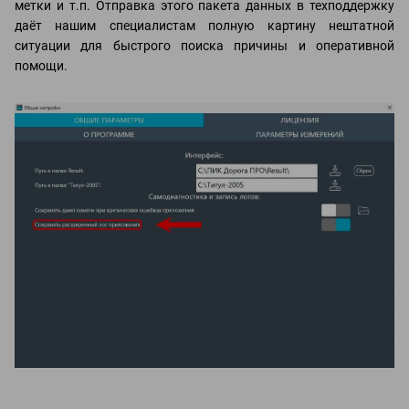
метки и т.п. Отправка этого пакета данных в техподдержку
даёт нашим специалистам полную картину нештатной
ситуации для быстрого поиска причины и оперативной
помощи.