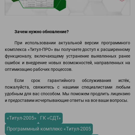
Зачем нужно обновление?
При использовании актуальной версии программного
комплекса «Титул-ПРО» вы получаете доступ к расширенному
функционалу, включающему устранение выявленных ранее
ошибок и внедрение новых возможностей, направленных на
оптимизацию рабочих процессов.
Если срок гарантийного обслуживания истёк,
пожалуйста, свяжитесь с нашими специалистами любым
удобным для вас способом. Мы поможем продлить лицензию
и предоставим исчерпывающие ответы на все ваши вопросы.
«Титул-2005»
ГК «СДТ»
Программный комплекс «Титул-2005