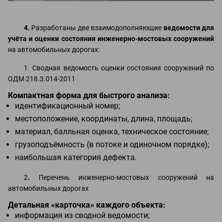
4.
Разработаны две взаимодополняющие
ведомости для
учёта и оценки состояния инженерно-мостовых сооружений
на автомобильных дорогах:
1. Сводная ведомость оценки состояния сооружений по
ОДМ 218.3.014‑2011
Компактная форма для быстрого анализа:
идентификационный номер;
местоположение, координаты, длина, площадь;
материал, балльная оценка, техническое состояние;
грузоподъёмность (в потоке и одиночном порядке);
наибольшая категория дефекта.
2
.
Перечень инженерно-мостовых сооружений на
автомобильных дорогах
Детальная «карточка» каждого объекта:
информация из сводной ведомости;