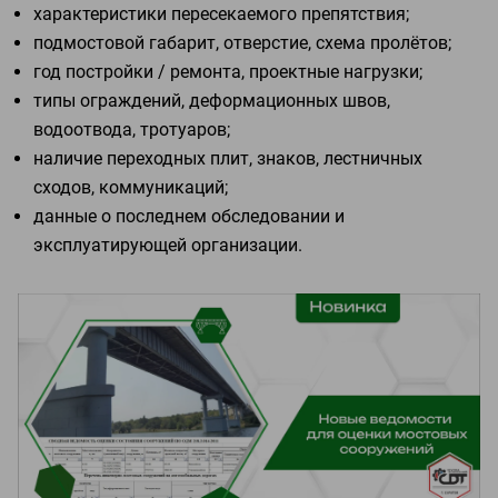
характеристики пересекаемого препятствия;
подмостовой габарит, отверстие, схема пролётов;
год постройки / ремонта, проектные нагрузки;
типы ограждений, деформационных швов,
водоотвода, тротуаров;
наличие переходных плит, знаков, лестничных
сходов, коммуникаций;
данные о последнем обследовании и
эксплуатирующей организации.