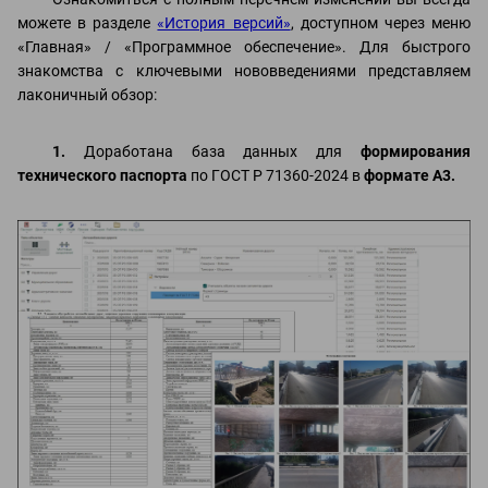
можете в разделе
«История версий»
, доступном через меню
«Главная» / «Программное обеспечение». Для быстрого
знакомства с ключевыми нововведениями представляем
лаконичный обзор:
1.
Доработана база данных для
формирования
технического паспорта
по ГОСТ Р 71360-2024 в
формате А3.