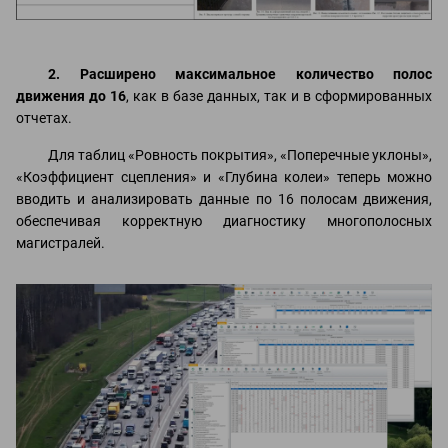
2. Расширено максимальное количество полос
движения до 16
, как в базе данных, так и в сформированных
отчетах.
Для таблиц «Ровность покрытия», «Поперечные уклоны»,
«Коэффициент сцепления» и «Глубина колеи» теперь можно
вводить и анализировать данные по 16 полосам движения,
обеспечивая корректную диагностику многополосных
магистралей.