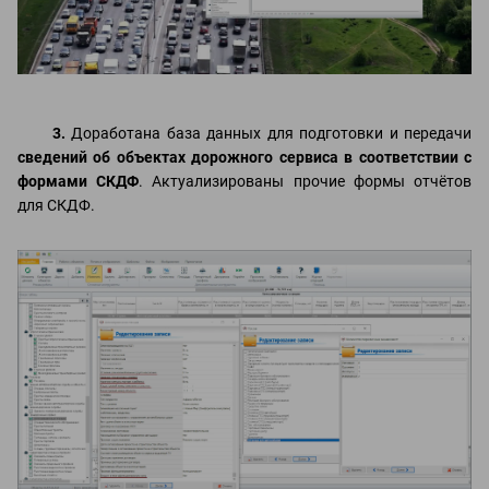
3.
Доработана база данных для подготовки и передачи
сведений об объектах дорожного сервиса в соответствии с
формами СКДФ
. Актуализированы прочие формы отчётов
для СКДФ.