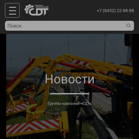
+7 (8452) 22-88-88
Новости
Группы компаний «СДТ»