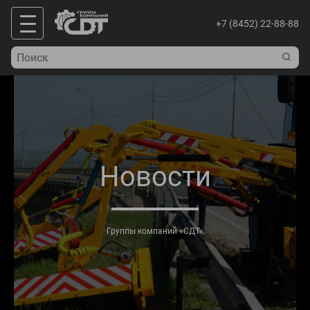
+7 (8452) 22-88-88
Новости
Группы компаний «СДТ»