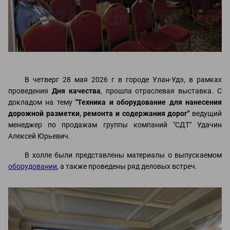
В четверг 28 мая 2026 г в городе Улан-Удэ, в рамках
проведения
Дня качества
, прошла отраслевая выставка. С
докладом на тему
"Техника и оборудование для нанесения
дорожной разметки, ремонта и содержания дорог"
ведущий
менеджер по продажам группы компаний "СДТ" Удачин
Алексей Юрьевич.
В холле были представлены материалы о выпускаемом
оборудовании
, а также проведены ряд деловых встреч.