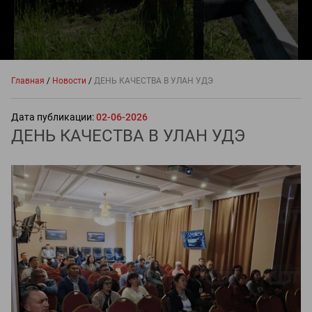
Главная
/
Новости
/
ДЕНЬ КАЧЕСТВА В УЛАН УДЭ
Дата публикации:
02-06-2026
ДЕНЬ КАЧЕСТВА В УЛАН УДЭ