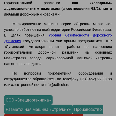
горизонтальной разметки
как «холодным»
двухкомпонентным пластиком (в соотношении 98/2), так и
любыми дорожными красками.
Маркировочные машины серии «Стрела» много лет
успешно работают на всей территории Российской Федерации.
В целях повышения
уровня безопасности дорожного
движения
государственным унитарным предприятием ЛНР
«Луганский Автодор» начаты работы по нанесению
горизонтальной дорожной разметки на основных
магистралях города маркировочной машиной «Стрела»
нашего производства.
По вопросам приобретения оборудования и
сотрудничества обращайтесь по телефону +7 (8452) 22-88-88
или электронной почте info@sdtech.ru.
ООО «Спецдортехника»
Разметочная машина «Стрела-У»
Производство