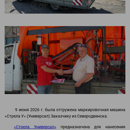
9 июня 2026 г. была отгружена маркировочная машина
«Стрела У» (Универсал) Заказчику из Северодвинска.
«Стрела Универсал»
предназначена для нанесения