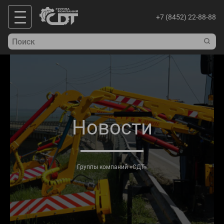
+7 (8452) 22-88-88
Новости
Группы компаний «СДТ»