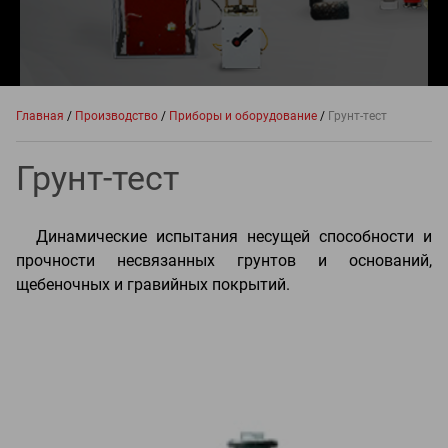
Главная
/
Производство
/
Приборы и оборудование
/
Грунт-тест
Грунт-тест
Динамические испытания несущей способности и
прочности несвязанных грунтов и оснований,
щебеночных и гравийных покрытий.