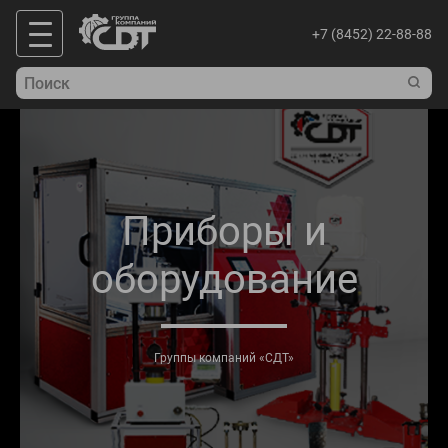
+7 (8452) 22-88-88
Приборы и
оборудование
Группы компаний «СДТ»