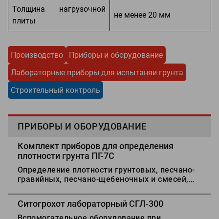
Толщина нагрузочной
не менее 20 мм
плиты
Производство
Приборы и оборудование
Лабораторные приборы для испытаняи грунта
Строительный контроль
ПРИБОРЫ И ОБОРУДОВАНИЕ
Комплект приборов для определения
плотности грунта ПГ-7С
Определение плотности грунтовых, песчано-
гравийных, песчано-щебеночных и смесей,
используемых при строительстве и
реконструкции автомобильных дорог.
Ситогрохот лабораторный СГЛ-300
Вспомогательное оборудование при