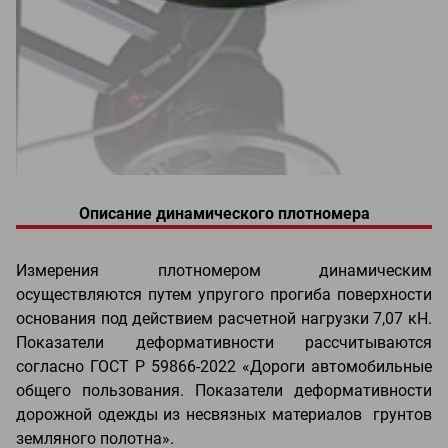
Описание динамического плотномера
Измерения плотномером динамическим
осуществляются путем упругого прогиба поверхности
основания под действием расчетной нагрузки 7,07 кН.
Показатели деформативности рассчитываются
согласно ГОСТ Р 59866-2022 «Дороги автомобильные
общего пользования. Показатели деформативности
дорожной одежды из несвязных материалов грунтов
земляного полотна».