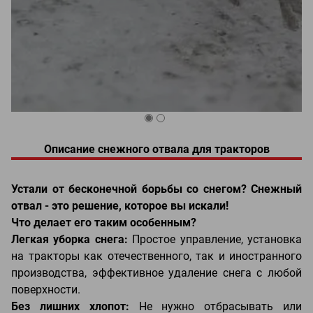
Описание снежного отвала для тракторов
Устали от бесконечной борьбы со снегом? Снежный
отвал - это решение, которое вы искали!
Что делает его таким особенным?
Легкая уборка снега:
Простое управление, установка
на тракторы как отечественного, так и иностранного
производства, эффективное удаление снега с любой
поверхности.
Без лишних хлопот:
Не нужно отбрасывать или