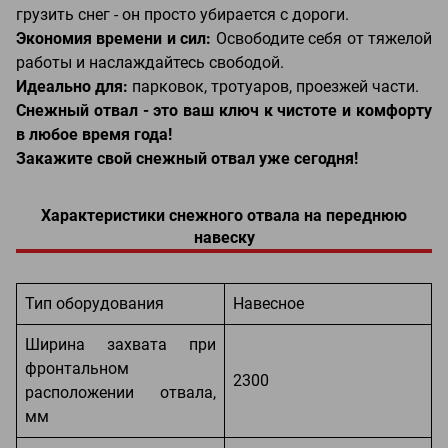
грузить снег - он просто убирается с дороги.
Экономия времени и сил:
Освободите себя от тяжелой
работы и наслаждайтесь свободой.
Идеально для:
парковок, тротуаров, проезжей части.
Снежный отвал - это ваш ключ к чистоте и комфорту
в любое время года!
Закажите свой снежный отвал уже сегодня!
Характеристики снежного отвала на переднюю
навеску
Тип оборудования
Навесное
Ширина захвата при
фронтальном
2300
расположении отвала,
мм