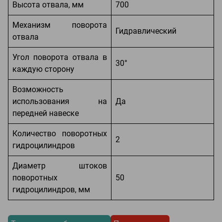
Высота отвала, мм
700
Механизм поворота
Гидравлический
отвала
Угол поворота отвала в
30°
каждую сторону
Возможность
использования на
Да
передней навеске
Количество поворотных
2
гидроцилиндров
Диаметр штоков
поворотных
50
гидроцилиндров, мм