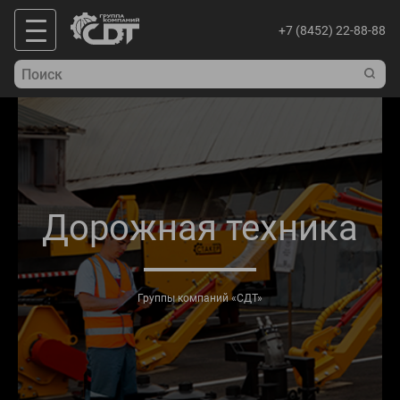
+7 (8452) 22-88-88
Дорожная техника
Группы компаний «СДТ»