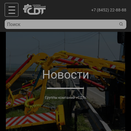
+7 (8452) 22-88-88
Новости
Группы компаний «СДТ»