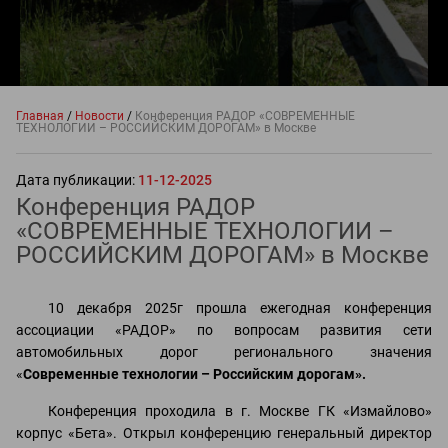
Главная
/
Новости
/
Конференция РАДОР «СОВРЕМЕННЫЕ
ТЕХНОЛОГИИ – РОССИЙСКИМ ДОРОГАМ» в Москве
Дата публикации:
11-12-2025
Конференция РАДОР
«СОВРЕМЕННЫЕ ТЕХНОЛОГИИ –
РОССИЙСКИМ ДОРОГАМ» в Москве
10 декабря 2025г прошла ежегодная конференция
ассоциации «РАДОР» по вопросам развития сети
автомобильных дорог регионального значения
«
Современные технологии – Российским дорогам».
Конференция проходила в г. Москве ГК «Измайлово»
корпус «Бета». Открыл конференцию генеральный директор