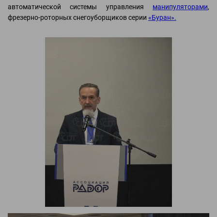
автоматической системы управления
манипуляторами
,
фрезерно-роторных снегоуборщиков серии
«Буран».