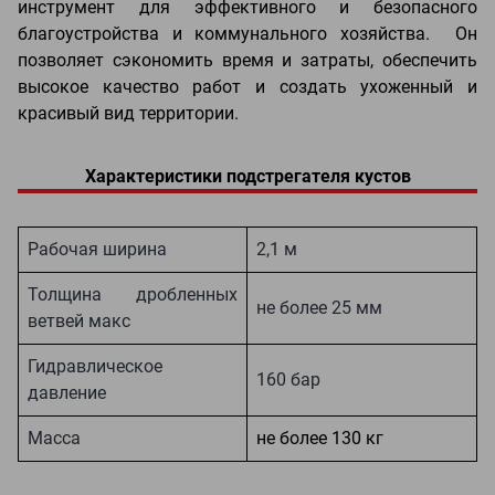
инструмент для эффективного и безопасного
благоустройства и коммунального хозяйства. Он
позволяет сэкономить время и затраты, обеспечить
высокое качество работ и создать ухоженный и
красивый вид территории.
Характеристики подстрегателя кустов
Рабочая ширина
2,1 м
Толщина дробленных
не более 25 мм
ветвей макс
Гидравлическое
160 бар
давление
Macca
не более 130 кг