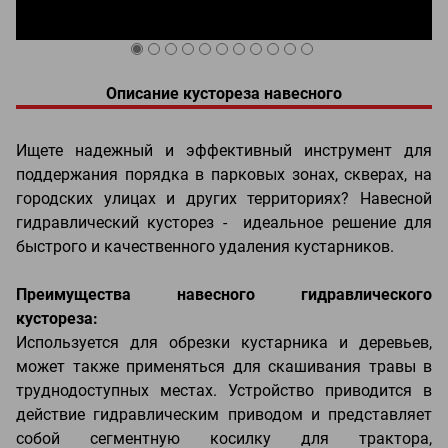
Описание кустореза навесного
Ищете надежный и эффективный инструмент для
поддержания порядка в парковых зонах, скверах, на
городских улицах и других территориях? Навесной
гидравлический кусторез - идеальное решение для
быстрого и качественного удаления кустарников.
Преимущества навесного гидравлического
кустореза:
Используется для обрезки кустарника и деревьев,
может также применяться для скашивания травы в
труднодоступных местах. Устройство приводится в
действие гидравлическим приводом и представляет
собой сегментную косилку для трактора,