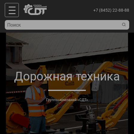
+7 (8452) 22-88-88
Дорожная техника
Группы компаний «СДТ»