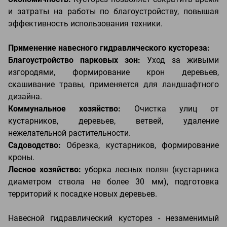
и затраты на работы по благоустройству, повышая
эффективность использования техники.
Применение навесного гидравлического кустореза:
Благоустройство парковых зон:
Уход за живыми
изгородями, формирование крон деревьев,
скашивание травы, применяется для ландшафтного
дизайна.
Коммунальное хозяйство:
Очистка улиц от
кустарников, деревьев, ветвей, удаление
нежелательной растительности.
Садоводство:
Обрезка, кустарников, формирование
кроны.
Лесное хозяйство:
уборка лесных полян (кустарника
диаметром ствола не более 30 мм), подготовка
территорий к посадке новых деревьев.
Навесной гидравлический кусторез - незаменимый